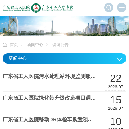
首页
新闻中心
调研公告
新闻中心
22
广东省工人医院污水处理站环境监测服务市场调研公告
2026-07
15
广东省工人医院绿化带升级改造项目调研公告
2026-07
10
广东省工人医院移动DR体检车购置项目市场调研公告