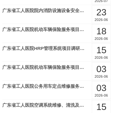
2026-07
23
广东省工人医院院内消防设施设备安全检测项目调研公告
2026-06
18
广东省工人医院机动车辆保险服务项目调研公告（二次）
2026-06
15
广东省工人医院HRP管理系统项目调研公告
2026-06
03
广东省工人医院机动车辆保险服务项目调研公告
2026-06
03
广东省工人医院公务用车定点维修服务项目调研公告
2026-06
15
广东省工人医院空调系统维修、清洗及维保服务项目调研公告